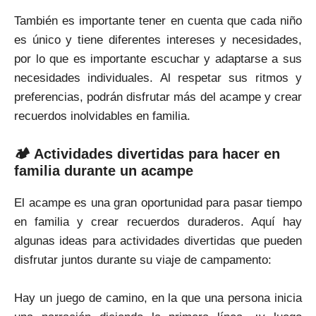
También es importante tener en cuenta que cada niño
es único y tiene diferentes intereses y necesidades,
por lo que es importante escuchar y adaptarse a sus
necesidades individuales. Al respetar sus ritmos y
preferencias, podrán disfrutar más del acampe y crear
recuerdos inolvidables en familia.
🏕 Actividades divertidas para hacer en
familia durante un acampe
El acampe es una gran oportunidad para pasar tiempo
en familia y crear recuerdos duraderos. Aquí hay
algunas ideas para actividades divertidas que pueden
disfrutar juntos durante su viaje de campamento:
Hay un juego de camino, en la que una persona inicia