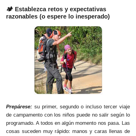
🏕 Establezca retos y expectativas
razonables (o espere lo inesperado)
Prepárese:
su primer, segundo o incluso tercer viaje
de campamento con los niños puede no salir según lo
programado. A todos en algún momento nos pasa. Las
cosas suceden muy rápido: manos y caras llenas de