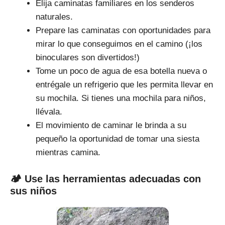
Elija caminatas familiares en los senderos
naturales.
Prepare las caminatas con oportunidades para
mirar lo que conseguimos en el camino (¡los
binoculares son divertidos!)
Tome un poco de agua de esa botella nueva o
entrégale un refrigerio que les permita llevar en
su mochila. Si tienes una mochila para niños,
llévala.
El movimiento de caminar le brinda a su
pequeño la oportunidad de tomar una siesta
mientras camina.
🏕 Use las herramientas adecuadas con
sus niños