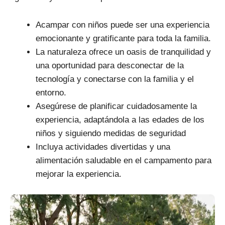
Acampar con niños puede ser una experiencia
emocionante y gratificante para toda la familia.
La naturaleza ofrece un oasis de tranquilidad y
una oportunidad para desconectar de la
tecnología y conectarse con la familia y el
entorno.
Asegúrese de planificar cuidadosamente la
experiencia, adaptándola a las edades de los
niños y siguiendo medidas de seguridad
Incluya actividades divertidas y una
alimentación saludable en el campamento para
mejorar la experiencia.