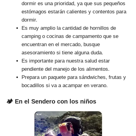
dormir es una prioridad, ya que sus pequeños
estómagos estarán calientes y contentos para
dormir.
Es muy amplio la cantidad de hornillos de
camping o cocinas de campamento que se
encuentran en el mercado, busque
asesoramiento si tiene alguna duda.
Es importante para nuestra salud estar
pendiente del manejo de los alimentos.
Prepara un paquete para sándwiches, frutas y
bocadillos si va a acampar en verano.
🏕 En el Sendero con los niños