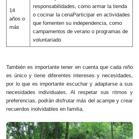
responsabilidades, como armar la tienda
14
o cocinar la cenaParticipar en actividades
años o
que fomenten su independencia, como
más
campamentos de verano o programas de
voluntariado
También es importante tener en cuenta que cada niño
es único y tiene diferentes intereses y necesidades,
por lo que es importante escuchar y adaptarse a sus
necesidades individuales. Al respetar sus ritmos y
preferencias, podrán disfrutar más del acampe y crear
recuerdos inolvidables en familia.