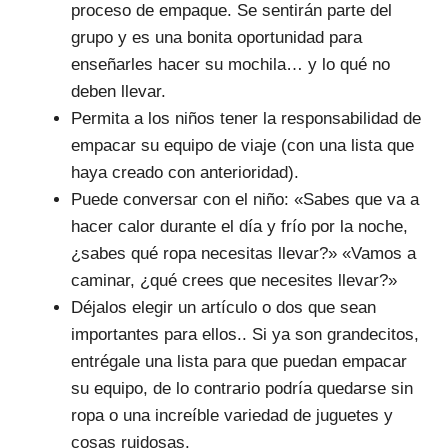
proceso de empaque. Se sentirán parte del
grupo y es una bonita oportunidad para
enseñarles hacer su mochila… y lo qué no
deben llevar.
Permita a los niños tener la responsabilidad de
empacar su equipo de viaje (con una lista que
haya creado con anterioridad).
Puede conversar con el niño: «Sabes que va a
hacer calor durante el día y frío por la noche,
¿sabes qué ropa necesitas llevar?» «Vamos a
caminar, ¿qué crees que necesites llevar?»
Déjalos elegir un artículo o dos que sean
importantes para ellos.. Si ya son grandecitos,
entrégale una lista para que puedan empacar
su equipo, de lo contrario podría quedarse sin
ropa o una increíble variedad de juguetes y
cosas ruidosas.