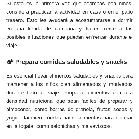
Si esta es la primera vez que acampas con niños,
considera practicar la actividad en casa o en el patio
trasero. Esto les ayudará a acostumbrarse a dormir
en una tienda de campaña y hacer frente a las
posibles situaciones que puedan enfrentar durante el
viaje.
🏕 Prepara comidas saludables y snacks
Es esencial llevar alimentos saludables y snacks para
mantener a los niños bien alimentados y motivados
durante todo el viaje. Empaca alimentos con alta
densidad nutricional que sean fáciles de preparar y
almacenar, como barras de granola, frutas secas y
yogur. También puedes hacer alimentos para cocinar
en la fogata, como salchichas y malvaviscos.