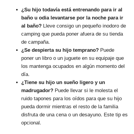
¿Su hijo todavía está entrenando para ir al
baño u odia levantarse por la noche para ir
al baño?
Lleve consigo un pequeño inodoro de
camping que pueda poner afuera de su tienda
de campaña.
¿Se despierta su hijo temprano?
Puede
poner un libro o un juguete en su equipaje que
los mantenga ocupados en algún momento del
día.
¿Tiene su hijo un sueño ligero y un
madrugador?
Puede llevar si le molesta el
ruido tapones para los oídos para que su hijo
pueda dormir mientras el resto de la familia
disfruta de una cena o un desayuno. Este tip es
opcional.