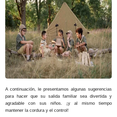
A continuación, le presentamos algunas sugerencias
para hacer que su salida familiar sea divertida y
agradable con sus niños. ¡y al mismo tiempo
mantener la cordura y el control!