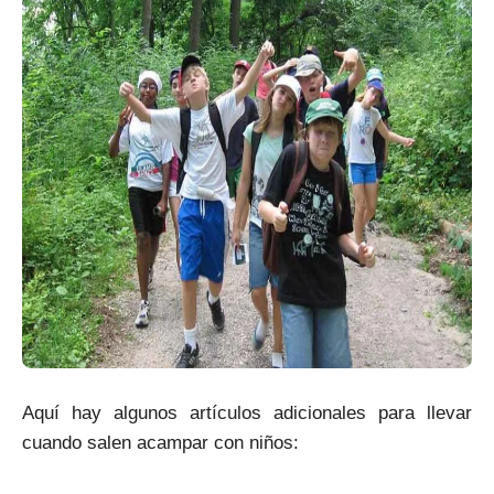
Aquí hay algunos artículos adicionales para llevar
cuando salen acampar con niños: