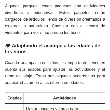
Algunos parques tienen paquetes con actividades
divertidas y educativas. Estos paquetes están
cargados de artículos llenos de diversión orientados a
explorar la naturaleza. Consulta con el centro de
visitantes para ver si su parque los tiene.
🏕 Adaptando el acampe a las edades de
los niños
Cuando acampas con niños, es importante tener en
cuenta sus edades para ajustar las actividades y el
ritmo del viaje. Estas son algunas sugerencias para
adaptar el acampe a las diferentes edades:
Edades
Actividades
Llevar juguetes y libros para