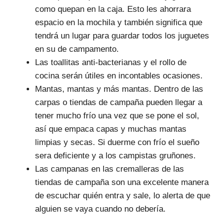
como quepan en la caja. Esto les ahorrara
espacio en la mochila y también significa que
tendrá un lugar para guardar todos los juguetes
en su de campamento.
Las toallitas anti-bacterianas y el rollo de
cocina serán útiles en incontables ocasiones.
Mantas, mantas y más mantas. Dentro de las
carpas o tiendas de campaña pueden llegar a
tener mucho frío una vez que se pone el sol,
así que empaca capas y muchas mantas
limpias y secas. Si duerme con frío el sueño
sera deficiente y a los campistas gruñones.
Las campanas en las cremalleras de las
tiendas de campaña son una excelente manera
de escuchar quién entra y sale, lo alerta de que
alguien se vaya cuando no debería.