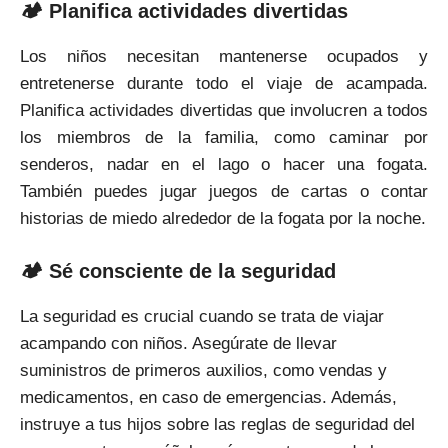
🏕 Planifica actividades divertidas
Los niños necesitan mantenerse ocupados y
entretenerse durante todo el viaje de acampada.
Planifica actividades divertidas que involucren a todos
los miembros de la familia, como caminar por
senderos, nadar en el lago o hacer una fogata.
También puedes jugar juegos de cartas o contar
historias de miedo alrededor de la fogata por la noche.
🏕 Sé consciente de la seguridad
La seguridad es crucial cuando se trata de viajar
acampando con niños. Asegúrate de llevar
suministros de primeros auxilios, como vendas y
medicamentos, en caso de emergencias. Además,
instruye a tus hijos sobre las reglas de seguridad del