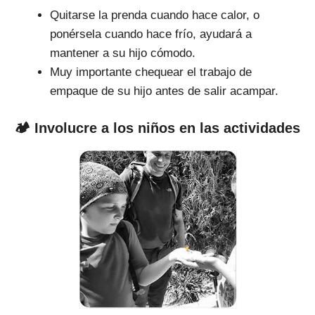
Quitarse la prenda cuando hace calor, o
ponérsela cuando hace frío, ayudará a
mantener a su hijo cómodo.
Muy importante chequear el trabajo de
empaque de su hijo antes de salir acampar.
🏕 Involucre a los niños en las actividades