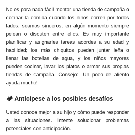
No es para nada fácil montar una tienda de campaña o
cocinar la comida cuando los niños corren por todos
lados, seamos sinceros, en algún momento siempre
pelean o discuten entre ellos. Es muy importante
planificar y asignarles tareas acordes a su edad y
habilidad; los más chiquitos pueden juntar leña o
llenar las botellas de agua, y los niños mayores
pueden cocinar, lavar los platos o armar sus propias
tiendas de campaña. Consejo: ¡Un poco de aliento
ayuda mucho!
🏕 Anticípese a los posibles desafíos
Usted conoce mejor a su hijo y cómo puede responder
a las situaciones. Intente solucionar problemas
potenciales con anticipación.