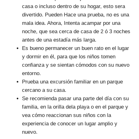
casa o incluso dentro de su hogar, esto sera
divertido. Pueden Hace una prueba, no es una
mala idea. Ahora, Intenta acampar por una
noche, que sea cerca de casa de 2 ó 3 noches
antes de una estadía más larga.
Es bueno permanecer un buen rato en el lugar
y dormir en él, para que los niños tomen
confianza y se sientan cómodos con su nuevo
entorno.
Prueba una excursión familiar en un parque
cercano a su casa.
Se recomienda pasar una parte del día con su
familia, en la orilla dela playa o en el parque y
vea cómo reaccionan sus niños con la
experiencia de conocer un lugar amplio y
nuevo.