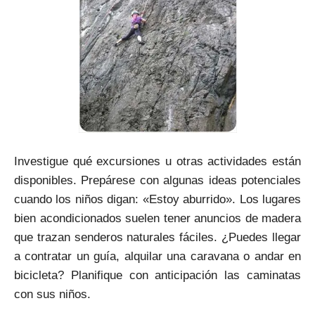
Investigue qué excursiones u otras actividades están
disponibles. Prepárese con algunas ideas potenciales
cuando los niños digan: «Estoy aburrido». Los lugares
bien acondicionados suelen tener anuncios de madera
que trazan senderos naturales fáciles. ¿Puedes llegar
a contratar un guía, alquilar una caravana o andar en
bicicleta? Planifique con anticipación las caminatas
con sus niños.