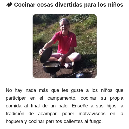
🏕 Cocinar cosas divertidas para los niños
No hay nada más que les guste a los niños que
participar en el campamento, cocinar su propia
comida al final de un palo. Enseñe a sus hijos la
tradición de acampar, poner malvaviscos en la
hoguera y cocinar perritos calientes al fuego.