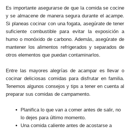
Es importante asegurarse de que la comida se cocine
y se almacene de manera segura durante el acampe.
Si planeas cocinar con una fogata, asegúrate de tener
suficiente combustible para evitar la exposición a
humo o monóxido de carbono. Además, asegúrate de
mantener los alimentos refrigerados y separados de
otros elementos que puedan contaminarlos.
Entre las mayores alegrías de acampar es llevar o
cocinar deliciosas comidas para disfrutar en familia.
Tenemos algunos consejos y tips a tener en cuenta al
preparar sus comidas de campamento.
Planifica lo que van a comer antes de salir, no
lo dejes para último momento.
Una comida caliente antes de acostarse a