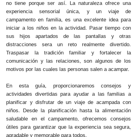
no tiene porque ser así. La naturaleza ofrece una
experiencia sensorial única, y un viaje de
campamento en familia, es una excelente idea para
iniciar a los niños en la actividad. Pasar tiempo con
sus hijos apartados de las pantallas y otras
distracciones sera un reto realmente divertido.
Traspasar la tradición familiar y fortalecer la
comunicación y las relaciones, son algunos de los
motivos por las cuales las personas salen a acampar.
En esta guía, proporcionaremos consejos y
actividades divertidas para ayudar a las familias a
planificar y disfrutar de un viaje de acampada con
niños. Desde la planificación hasta la alimentación
saludable en el campamento, ofrecemos consejos
útiles para garantizar que la experiencia sea segura,
agradable y memorable para todos.