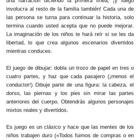
una narración diciendo la primera línea, ¡y luego
involucra al resto de la familia también! Cada una de
las persona se turna para continuar la historia, solo
termina cuando usted acepta que no puede mejorar.
La imaginación de los niños te hará reír si se les da
libertad, lo que crea algunos escenarios divertidos
mientras conduces.
El juego de dibujar: dobla un trozo de papel en tres o
cuatro partes, y haz que cada pasajero (¡menos el
conductor!) Dibuje parte de una figura: la cabeza, el
dorso, las piernas y los pies sin mirar las partes
anteriores del cuerpo. Obtendrás algunos personajes
mixtos reales y divertidos.
Es juego es un clásico y hace que las mentes de los
niños trabajen duro («Todos fuimos de compras o en