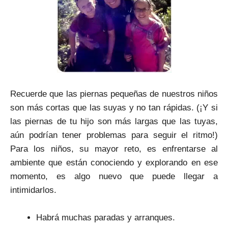
Recuerde que las piernas pequeñas de nuestros niños
son más cortas que las suyas y no tan rápidas. (¡Y si
las piernas de tu hijo son más largas que las tuyas,
aún podrían tener problemas para seguir el ritmo!)
Para los niños, su mayor reto, es enfrentarse al
ambiente que están conociendo y explorando en ese
momento, es algo nuevo que puede llegar a
intimidarlos.
Habrá muchas paradas y arranques.