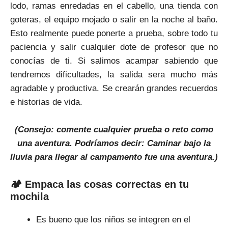
lodo, ramas enredadas en el cabello, una tienda con
goteras, el equipo mojado o salir en la noche al baño.
Esto realmente puede ponerte a prueba, sobre todo tu
paciencia y salir cualquier dote de profesor que no
conocías de ti. Si salimos acampar sabiendo que
tendremos dificultades, la salida sera mucho más
agradable y productiva. Se crearán grandes recuerdos
e historias de vida.
(Consejo: comente cualquier prueba o reto como
una aventura. Podríamos decir: Caminar bajo la
lluvia para llegar al campamento fue una aventura.)
🏕 Empaca las cosas correctas en tu
mochila
Es bueno que los niños se integren en el