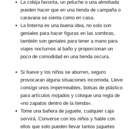
La cobija favorita, un peluche o una almohada
pueden hacer que en una tienda de campaña o
caravana se sienta como en casa.
La linterna es una buena idea, no solo son
geniales para hacer figuras en las sombras,
también son geniales para tener a mano para
viajes nocturnos al baño y proporcionan un
poco de comodidad en una tienda oscura.
Si llueve y los niños se aburren, seguro
provocaran alguna situaciones incomoda. Lleve
consigo unos impermeables, bolsas de plástico
para artículos mojados y coloque una regla de
«no zapatos dentro de la tienda».
Tome una bañera de juguete, cualquier caja
servirá. Converse con los niños y hable con
ellos que solo pueden llevar tantos juguetes