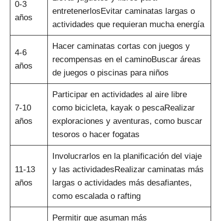
0-3
entretenerlosEvitar caminatas largas o
años
actividades que requieran mucha energía
Hacer caminatas cortas con juegos y
4-6
recompensas en el caminoBuscar áreas
años
de juegos o piscinas para niños
Participar en actividades al aire libre
7-10
como bicicleta, kayak o pescaRealizar
años
exploraciones y aventuras, como buscar
tesoros o hacer fogatas
Involucrarlos en la planificación del viaje
11-13
y las actividadesRealizar caminatas más
años
largas o actividades más desafiantes,
como escalada o rafting
Permitir que asuman más