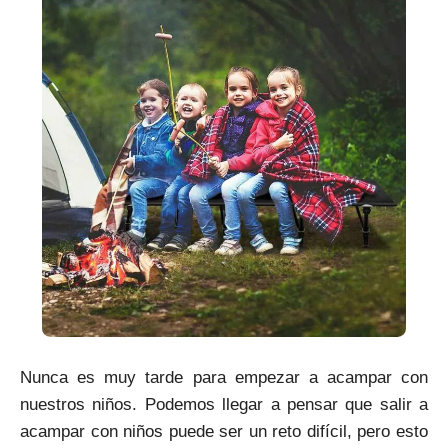
Nunca es muy tarde para empezar a acampar con
nuestros niños. Podemos llegar a pensar que salir a
acampar con niños puede ser un reto difícil, pero esto