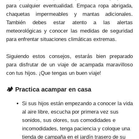
para cualquier eventualidad. Empaca ropa abrigada,
chaquetas impermeables y mantas adicionales.
También debes estar atento a las alertas
meteorológicas y conocer las medidas de seguridad
para enfrentar situaciones climáticas extremas.
Siguiendo estos consejos, estarás bien preparado
para disfrutar de un viaje de acampada maravilloso
con tus hijos. ¡Que tengas un buen viaje!
🏕 Practica acampar en casa
Si sus hijos están empezando a conocer la vida
al aire libre, escucha por primera vez sus
sonidos, sus olores, sus comodidades e
incomodidades, tenga paciencia y coloque una
tienda de campaña en el jardín trasero de su