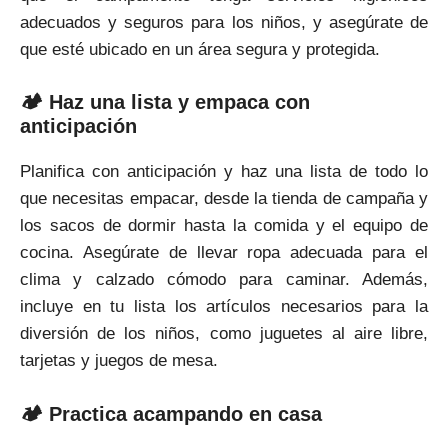
adecuados y seguros para los niños, y asegúrate de
que esté ubicado en un área segura y protegida.
🏕 Haz una lista y empaca con
anticipación
Planifica con anticipación y haz una lista de todo lo
que necesitas empacar, desde la tienda de campaña y
los sacos de dormir hasta la comida y el equipo de
cocina. Asegúrate de llevar ropa adecuada para el
clima y calzado cómodo para caminar. Además,
incluye en tu lista los artículos necesarios para la
diversión de los niños, como juguetes al aire libre,
tarjetas y juegos de mesa.
🏕 Practica acampando en casa