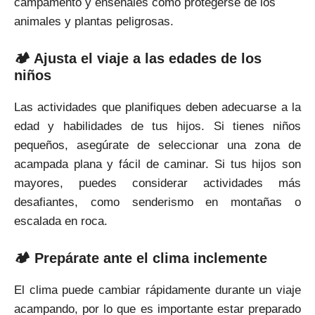
campamento y enséñales cómo protegerse de los
animales y plantas peligrosas.
🏕 Ajusta el viaje a las edades de los
niños
Las actividades que planifiques deben adecuarse a la
edad y habilidades de tus hijos. Si tienes niños
pequeños, asegúrate de seleccionar una zona de
acampada plana y fácil de caminar. Si tus hijos son
mayores, puedes considerar actividades más
desafiantes, como senderismo en montañas o
escalada en roca.
🏕 Prepárate ante el clima inclemente
El clima puede cambiar rápidamente durante un viaje
acampando, por lo que es importante estar preparado