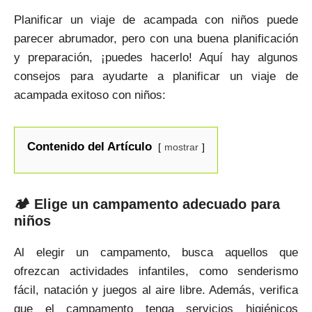
Planificar un viaje de acampada con niños puede
parecer abrumador, pero con una buena planificación
y preparación, ¡puedes hacerlo! Aquí hay algunos
consejos para ayudarte a planificar un viaje de
acampada exitoso con niños:
Contenido del Artículo
mostrar
🏕 Elige un campamento adecuado para
niños
Al elegir un campamento, busca aquellos que
ofrezcan actividades infantiles, como senderismo
fácil, natación y juegos al aire libre. Además, verifica
que el campamento tenga servicios higiénicos